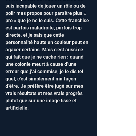
suis incapable de jouer un rôle ou de 
polir mes propos pour paraître plus « 
pro » que je ne le suis. Cette franchise 
est parfois maladroite, parfois trop 
directe, et je sais que cette 
personnalité haute en couleur peut en 
agacer certains. Mais c’est aussi ce 
qui fait que je ne cache rien : quand 
une colonie meurt à cause d’une 
erreur que j’ai commise, je le dis tel 
quel, c’est simplement ma façon 
d’être. Je préfère être jugé sur mes 
vrais résultats et mes vrais progrès 
plutôt que sur une image lisse et 
artificielle.