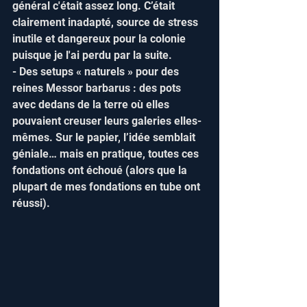
général c'était assez long. C’était 
clairement inadapté, source de stress 
inutile et dangereux pour la colonie 
puisque je l'ai perdu par la suite.  
- Des setups « naturels » pour des 
reines Messor barbarus : des pots 
avec dedans de la terre où elles 
pouvaient creuser leurs galeries elles-
mêmes. Sur le papier, l’idée semblait 
géniale… mais en pratique, toutes ces 
fondations ont échoué (alors que la 
plupart de mes fondations en tube ont 
réussi).  