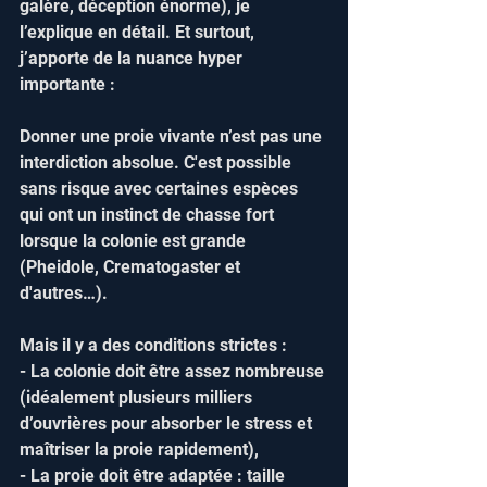
galère, déception énorme), je 
l’explique en détail. Et surtout, 
j’apporte de la nuance hyper 
importante :  
Donner une proie vivante n’est pas une 
interdiction absolue. C'est possible 
sans risque avec certaines espèces 
qui ont un instinct de chasse fort 
lorsque la colonie est grande 
(Pheidole, Crematogaster et 
d'autres…).
Mais il y a des conditions strictes :  
- La colonie doit être assez nombreuse 
(idéalement plusieurs milliers 
d’ouvrières pour absorber le stress et 
maîtriser la proie rapidement),  
- La proie doit être adaptée : taille 