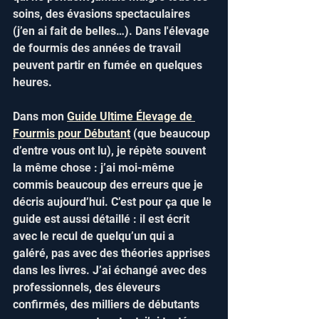
soins, des évasions spectaculaires 
(j’en ai fait de belles…). Dans l'élevage 
de fourmis des années de travail 
peuvent partir en fumée en quelques 
heures.  
Dans mon 
Guide Ultime Élevage de 
Fourmis pour Débutant
 (que beaucoup 
d’entre vous ont lu), je répète souvent 
la même chose : j’ai moi-même 
commis beaucoup des erreurs que je 
décris aujourd’hui. C’est pour ça que le 
guide est aussi détaillé : il est écrit 
avec le recul de quelqu’un qui a 
galéré, pas avec des théories apprises 
dans les livres. J’ai échangé avec des 
professionnels, des éleveurs 
confirmés, des milliers de débutants 