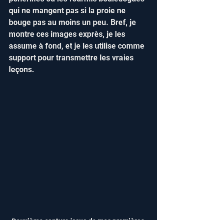
qui ne mangent pas si la proie ne 
bouge pas au moins un peu. Bref, je 
montre ces images exprès, je les 
assume à fond, et je les utilise comme 
support pour transmettre les vraies 
leçons.