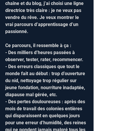
chaîne et du blog, j’ai choisi une ligne 
directrice très claire : je ne veux pas 
vendre du rêve. Je veux montrer le 
vrai parcours d’apprentissage d’un 
passionné.
Ce parcours, il ressemble à ça :  
- Des milliers d’heures passées à 
observer, tester, rater, recommencer.  
- Des erreurs classiques que tout le 
monde fait au début : trop d’ouverture 
du nid, nettoyage trop régulier sur 
jeune fondation, nourriture inadaptée, 
diapause mal gérée, etc.  
- Des pertes douloureuses : après des 
mois de travail des colonies entières 
qui disparaissent en quelques jours 
pour une erreur d’humidité, des reines 
qui ne pondent jamais malgré tous les 