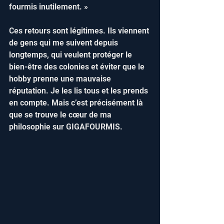
fourmis inutilement. »  
Ces retours sont légitimes. Ils viennent 
de gens qui me suivent depuis 
longtemps, qui veulent protéger le 
bien-être des colonies et éviter que le 
hobby prenne une mauvaise 
réputation. Je les lis tous et les prends 
en compte. Mais c’est précisément là 
que se trouve le cœur de ma 
philosophie sur GIGAFOURMIS.