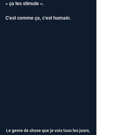
« ça les stimule ».  
C’est comme ça, c’est humain.  
Le genre de chose que je vois tous les jours, 