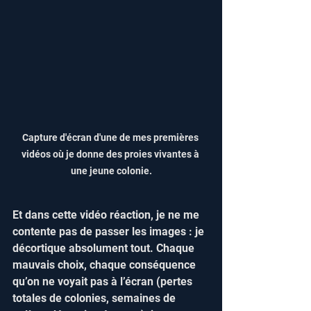
Capture d'écran d'une de mes premières 
vidéos où je donne des proies vivantes à 
une jeune colonie.
Et dans cette vidéo réaction, je ne me 
contente pas de passer les images : je 
décortique absolument tout. Chaque 
mauvais choix, chaque conséquence 
qu’on ne voyait pas à l’écran (pertes 
totales de colonies, semaines de 