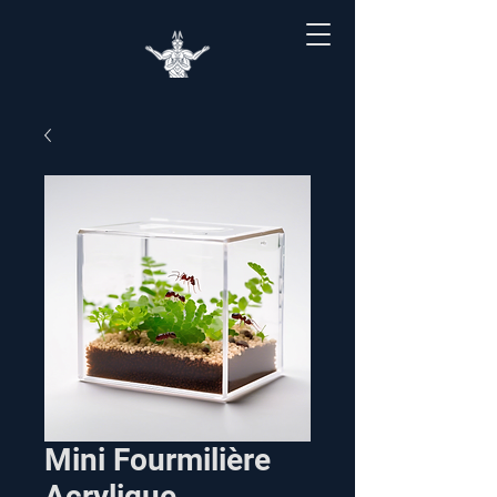
Mini Fourmilière
Acrylique