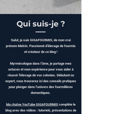
Qui suis-je ?
Salut, je suis GIGAFOURMIS, de mon vrai
prénom Melvin. Passionné d’élevage de fourmis
et créateur de ce blog !
Myrmécologue dans l’âme, je partage mes
astuces et mon expérience pour vous aider à
réussir l'élevage de vos colonies. Débutant ou
expert, vous trouverez ici des conseils pratiques
pour plonger dans l’univers des fourmilières
domestiques.
Ma chaîne YouTube GIGAFOURMIS
complète le
blog avec des vidéos : tutoriels, présentations de