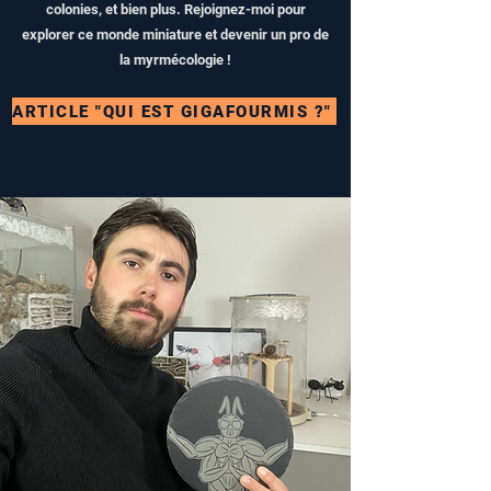
colonies, et bien plus. Rejoignez-moi pour
explorer ce monde miniature et devenir un pro de
la myrmécologie !
ARTICLE "QUI EST GIGAFOURMIS ?"