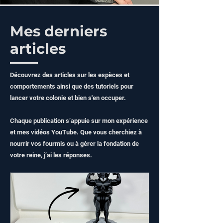
Mes derniers
articles
Découvrez des articles sur les espèces et
comportements ainsi que des tutoriels pour
lancer votre colonie et bien s'en occuper.
Chaque publication s’appuie sur mon expérience
et mes vidéos YouTube. Que vous cherchiez à
nourrir vos fourmis ou à gérer la fondation de
votre reine, j’ai les réponses.