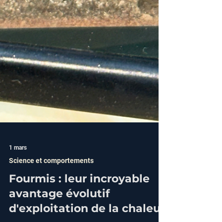
1 mars
Science et comportements
Fourmis : leur incroyable
avantage évolutif